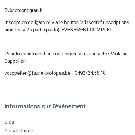
Évènement gratuit
Inscription obligatoire via le bouton "s'inscrire" (inscriptions
limitées à 25 participants). EVENEMENT COMPLET.
Pour toute information complémentaire, contactez Violaine
Cappellen
vcappellen@faune-biotopes.be - 0492/24.58.18
Informations sur l'événement
Lieu
Benoit Cossé