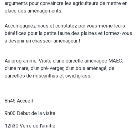
arguments pour convaincre les agriculteurs de mettre en
place des aménagements.
Accompagnez-nous et constatez par vous-même leurs
bénéfices pour la petite faune des plaines et formez-vous
à devenir un chasseur aménageur !
Au programme: Visite d'une parcelle aménagée MAEC,
d'une mare, d'un pré-verger, d'un bois aménagé, de
parcelles de miscanthus et swichgrass.
8h45 Accueil
9h00 Début de la visite
12h30 Verre de l'amitié