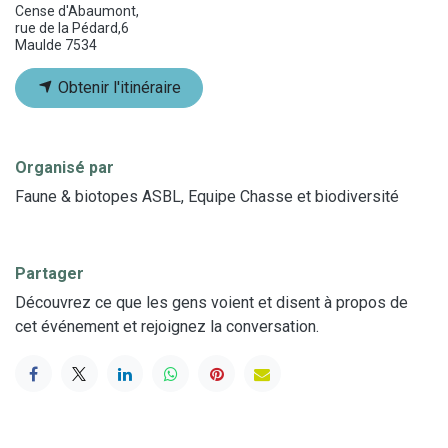
Cense d'Abaumont,
rue de la Pédard,6
Maulde 7534
Obtenir l'itinéraire
Organisé par
Faune & biotopes ASBL, Equipe Chasse et biodiversité
Partager
Découvrez ce que les gens voient et disent à propos de
cet événement et rejoignez la conversation.