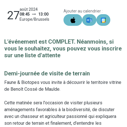
août 2024
27
Ajouter au calendrier :
08:45
13:00
Europe/Brussels
L’événement est COMPLET. Néanmoins, si
vous le souhaitez, vous pouvez vous inscrire
sur une liste d'attente
Demi-journée de visite de terrain
Faune & Biotopes vous invite à découvrir le territoire vitrine
de Benoît Cossé de Maulde.
Cette matinée sera l'occasion de visiter plusieurs
aménagements favorables à la biodiversité, de discuter
avec un chasseur et agriculteur passionné qui expliquera
son retour de terrain et finalement, d'entendre les