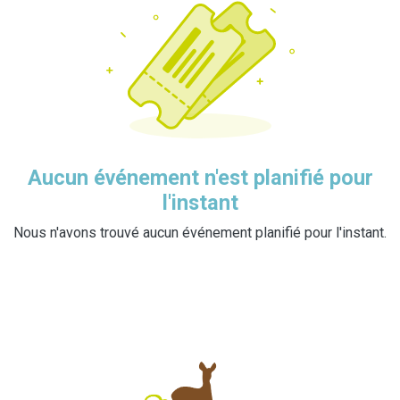
Aucun événement n'est planifié pour
l'instant
Nous n'avons trouvé aucun événement planifié pour l'instant.