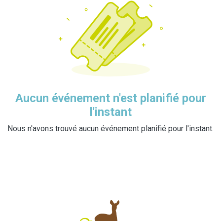
Aucun événement n'est planifié pour
l'instant
Nous n'avons trouvé aucun événement planifié pour l'instant.