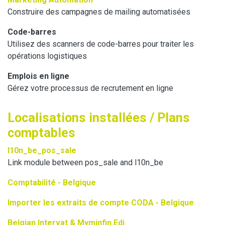
Construire des campagnes de mailing automatisées
Code-barres
Utilisez des scanners de code-barres pour traiter les
opérations logistiques
Emplois en ligne
Gérez votre processus de recrutement en ligne
Localisations installées / Plans
comptables
l10n_be_pos_sale
Link module between pos_sale and l10n_be
Comptabilité - Belgique
Importer les extraits de compte CODA - Belgique
Belgian Intervat & Myminfin Edi