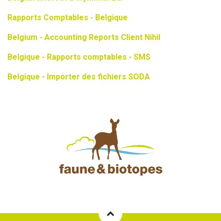
Rapports Comptables - Belgique
Belgium - Accounting Reports Client Nihil
Belgique - Rapports comptables - SMS
Belgique - Importer des fichiers SODA