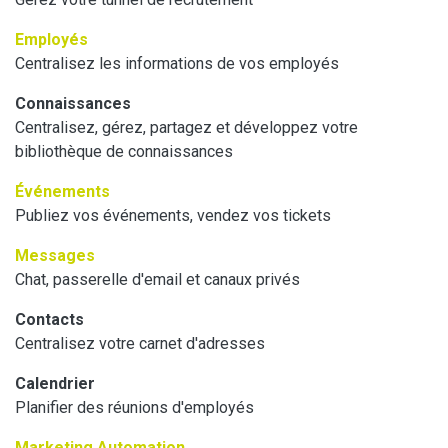
Employés
Centralisez les informations de vos employés
Connaissances
Centralisez, gérez, partagez et développez votre
bibliothèque de connaissances
Événements
Publiez vos événements, vendez vos tickets
Messages
Chat, passerelle d'email et canaux privés
Contacts
Centralisez votre carnet d'adresses
Calendrier
Planifier des réunions d'employés
Marketing Automation